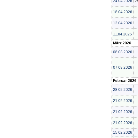
24.04.2026
2
18.04.2026
12.04.2026
11.04.2026
März 2026
08.03.2026
07.03.2026
Februar 2026
28.02.2026
21.02.2026
21.02.2026
21.02.2026
15.02.2026