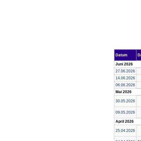
Datum
D
Juni 2026
27.06.2026
14.06.2026
06.06.2026
Mai 2026
30.05.2026
09.05.2026
April 2026
25.04.2026