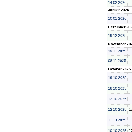
14.02.2026
Januar 2026
10.01.2026
Dezember 20
19.12.2025
November 20
29.11.2025
08.11.2025
Oktober 2025
19.10.2025
18.10.2025
12.10.2025
12.10.2025
1
11.10.2025
10.10.2025
1